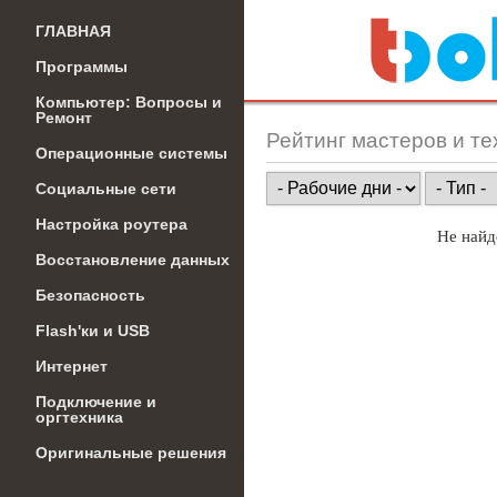
ГЛАВНАЯ
Программы
Компьютер: Вопросы и
Ремонт
Рейтинг мастеров и те
Операционные системы
Социальные сети
Настройка роутера
Не найд
Восстановление данных
Безопасность
Flash'ки и USB
Интернет
Подключение и
оргтехника
Оригинальные решения