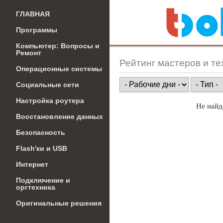
ГЛАВНАЯ
Программы
Компьютер: Вопросы и
Ремонт
Рейтинг мастеров и те
Операционные системы
Социальные сети
Настройка роутера
Не найд
Восстановление данных
Безопасность
Flash'ки и USB
Интернет
Подключение и
оргтехника
Оригинальные решения