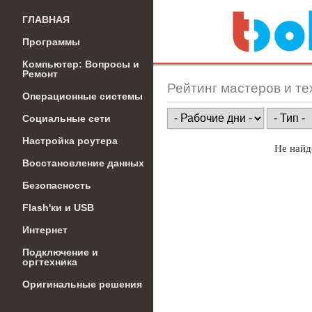
ГЛАВНАЯ
Программы
Компьютер: Вопросы и
Ремонт
Рейтинг мастеров и те
Операционные системы
Социальные сети
Настройка роутера
Не найд
Восстановление данных
Безопасность
Flash'ки и USB
Интернет
Подключение и
оргтехника
Оригинальные решения